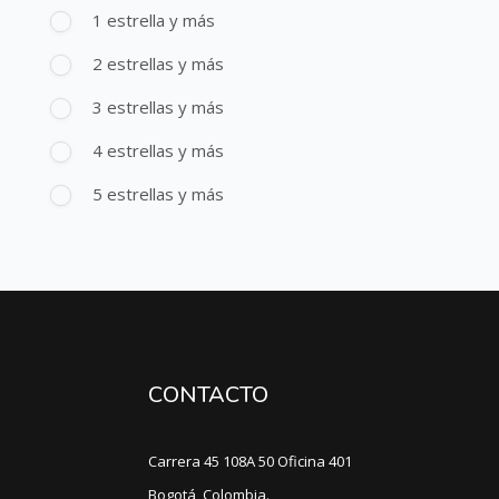
1 estrella y más
2 estrellas y más
3 estrellas y más
4 estrellas y más
5 estrellas y más
CONTACTO
Carrera 45 108A 50 Oficina 401
Bogotá, Colombia.